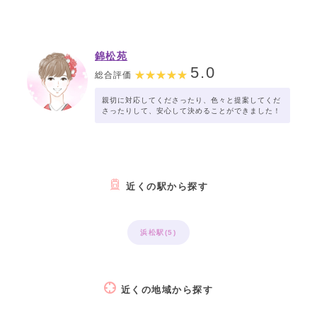
錦松苑
5.0
総合評価
親切に対応してくださったり、色々と提案してくだ
さったりして、安心して決めることができました！
近くの駅から探す
浜松駅(5)
近くの地域から探す