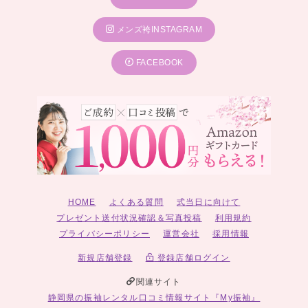
メンズ袴INSTAGRAM
FACEBOOK
HOME
よくある質問
式当日に向けて
プレゼント送付状況確認＆写真投稿
利用規約
プライバシーポリシー
運営会社
採用情報
新規店舗登録
登録店舗ログイン
関連サイト
静岡県の振袖レンタル口コミ情報サイト『My振袖』