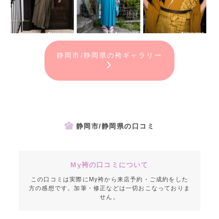
静岡市/静岡県の袴ギャラリー
静岡市/静岡県の口コミ
My袴の口コミについて
この口コミは実際にMy袴から来店予約・ご成約をした
方の感想です。加筆・修正などは一切おこなっておりま
せん。