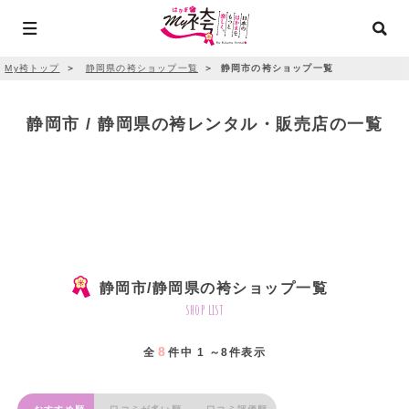
My袴トップ
＞
静岡県の袴ショップ一覧
＞
静岡市の袴ショップ一覧
静岡市 / 静岡県の袴レンタル・販売店の一覧
静岡市/静岡県の袴ショップ一覧
shop list
8
全
件中 1 ～8件表示