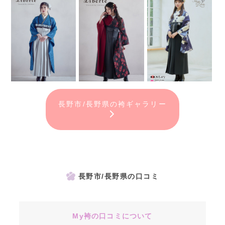
長野市/長野県の袴ギャラリー
長野市/長野県の口コミ
My袴の口コミについて