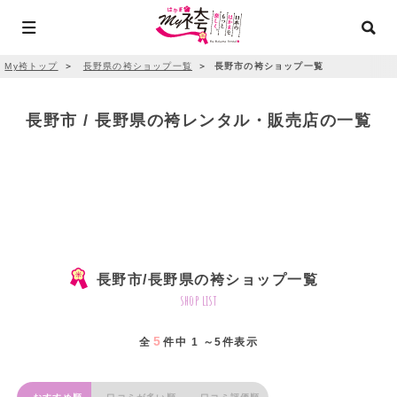
My袴トップ
＞
長野県の袴ショップ一覧
＞
長野市の袴ショップ一覧
長野市 / 長野県の袴レンタル・販売店の一覧
長野市/長野県の袴ショップ一覧
shop list
5
全
件中 1 ～5件表示