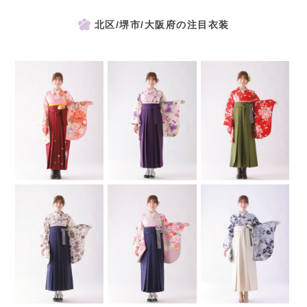
北区/堺市/大阪府の注目衣装