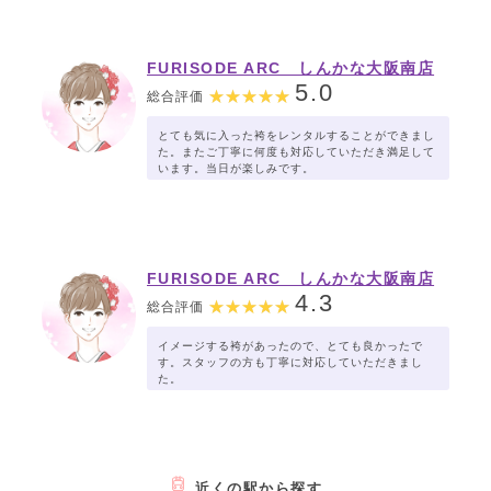
FURISODE ARC しんかな大阪南店
5.0
総合評価
とても気に入った袴をレンタルすることができまし
た。またご丁寧に何度も対応していただき満足して
います。当日が楽しみです。
FURISODE ARC しんかな大阪南店
4.3
総合評価
イメージする袴があったので、とても良かったで
す。スタッフの方も丁寧に対応していただきまし
た。
近くの駅から探す