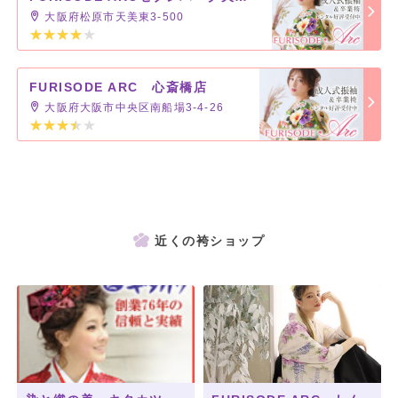
大阪府松原市天美東3-500
FURISODE ARC 心斎橋店
大阪府大阪市中央区南船場3-4-26
近くの袴ショップ