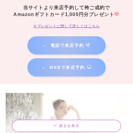
当サイトより来店予約して袴ご成約で
Amazonギフトカード1,000円分プレゼント
※プレゼントに関して詳しくはこちら
→
電話で来店予約
→
WEBで来店予約
続きを表示