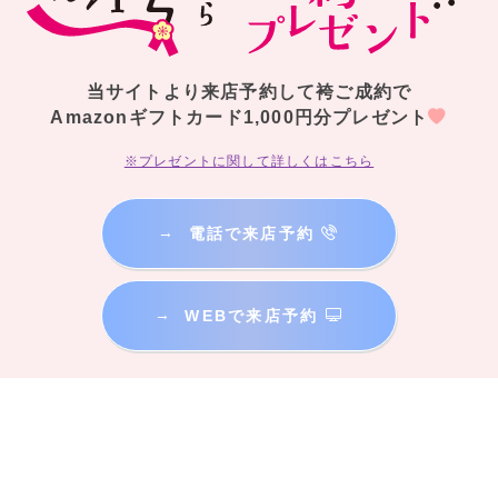
当サイトより来店予約して袴ご成約で
Amazonギフトカード1,000円分プレゼント
※プレゼントに関して詳しくはこちら
→
電話で来店予約
→
WEBで来店予約