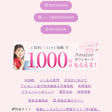
INSTAGRAM
メンズ袴INSTAGRAM
FACEBOOK
HOME
よくある質問
式当日に向けて
プレゼント送付状況確認＆写真投稿
利用規約
プライバシーポリシー
運営会社
採用情報
新規店舗登録
登録店舗ログイン
関連サイト
振袖レンタル口コミ情報サイト『My振袖』