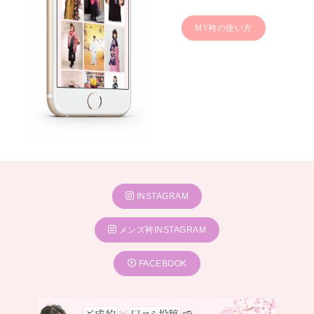
MY袴の使い方
INSTAGRAM
メンズ袴INSTAGRAM
FACEBOOK