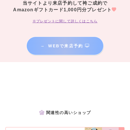
当サイトより来店予約して袴ご成約で
Amazonギフトカード1,000円分プレゼント
※プレゼントに関して詳しくはこちら
→
WEBで来店予約
関連性の高いショップ