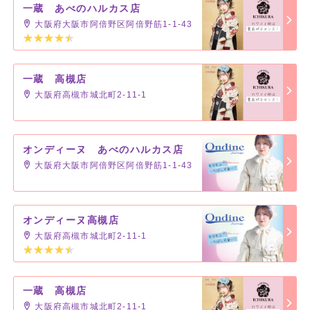
一蔵 あべのハルカス店
大阪府大阪市阿倍野区阿倍野筋1-1-43
一蔵 高槻店
大阪府高槻市城北町2-11-1
オンディーヌ あべのハルカス店
大阪府大阪市阿倍野区阿倍野筋1-1-43
オンディーヌ高槻店
大阪府高槻市城北町2-11-1
一蔵 高槻店
大阪府高槻市城北町2-11-1