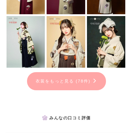
衣装をもっと見る (78件)
みんなの口コミ評価