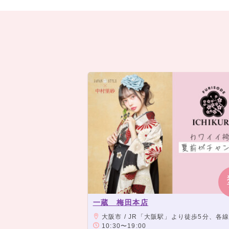
一蔵 梅田本店
大阪市 / JR「大阪駅」より徒歩5分、各線「梅田駅
10:30〜19:00