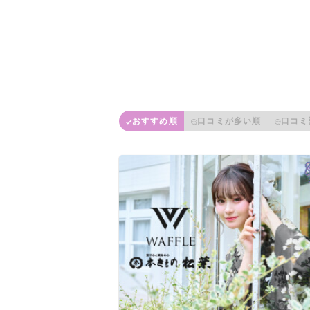
おすすめ順
口コミが多い順
口コミ