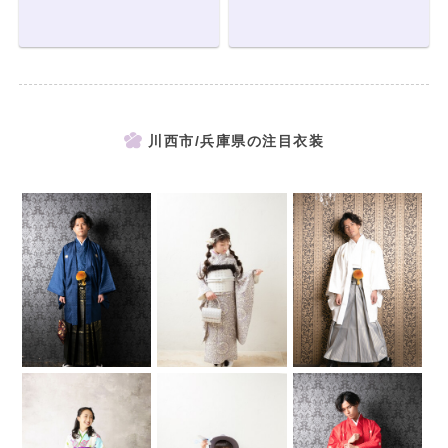
川西市/兵庫県の注目衣装