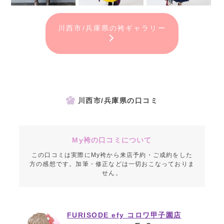
川西市/兵庫県の袴ギャラリー
川西市/兵庫県の口コミ
My袴の口コミについて
この口コミは実際にMy袴から来店予約・ご成約をした
方の感想です。加筆・修正などは一切おこなっておりま
せん。
FURISODE efy コロワ甲子園店