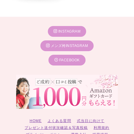
INSTAGRAM
メンズ袴INSTAGRAM
FACEBOOK
HOME
よくある質問
式当日に向けて
プレゼント送付状況確認＆写真投稿
利用規約