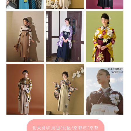
北大路駅周辺/北区/京都市/京都