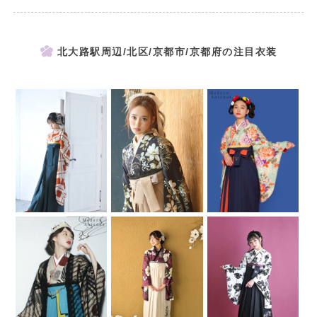
北大路駅周辺/北区/京都市/京都府の注目衣装