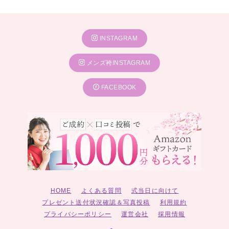
INSTAGRAM
メンズ袴INSTAGRAM
FACEBOOK
HOME
よくある質問
式当日に向けて
プレゼント送付状況確認＆写真投稿
利用規約
プライバシーポリシー
運営会社
採用情報