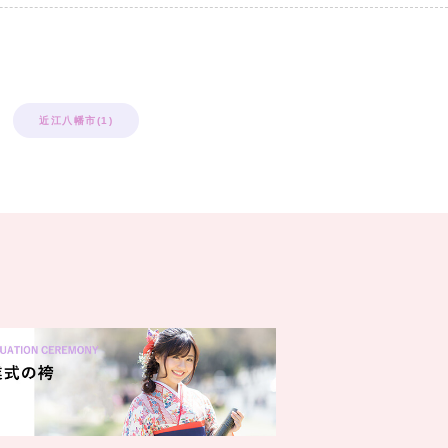
近江八幡市(1)