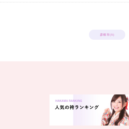
彦根市(5)