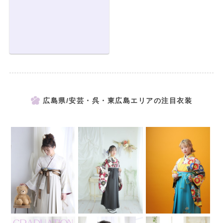
広島県/安芸・呉・東広島エリアの注目衣装