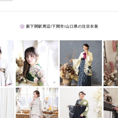
新下関駅周辺/下関市/山口県の注目衣装