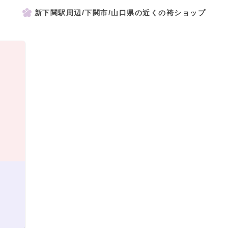
新下関駅周辺/下関市/山口県の近くの袴ショップ