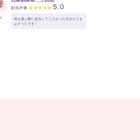
5.0
総合評価
袴を選ぶ際に担当してくださった方がとても
よかったです！