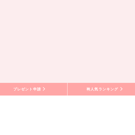
プレゼント申請
袴人気ランキング