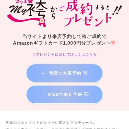
当サイトより来店予約して袴ご成約で
Amazonギフトカード1,000円分プレゼント
※プレゼントに関して詳しくはこちら
→
電話で来店予約
→
WEBで来店予約
専属のスタイリストがなりたい貴方をプロデュース♪