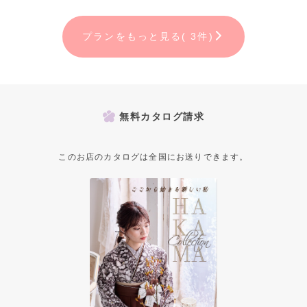
プランをもっと見る( 3件)
無料カタログ請求
このお店のカタログは全国にお送りできます。