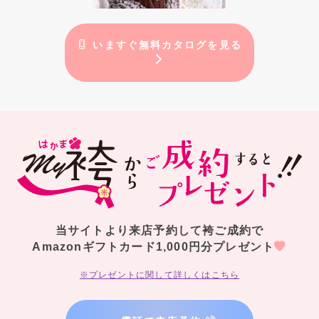
いますぐ無料カタログを見る
当サイトより来店予約して袴ご成約で
Amazonギフトカード1,000円分プレゼント
※プレゼントに関して詳しくはこちら