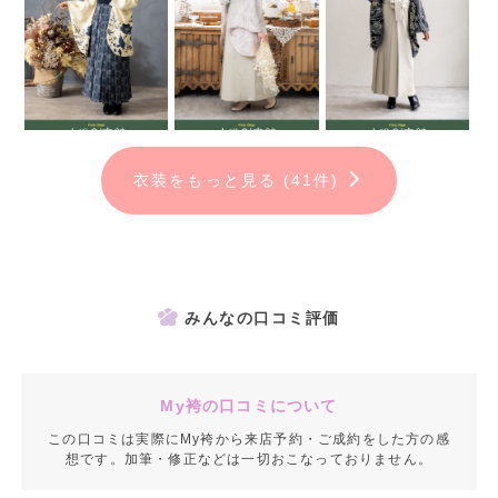
衣装をもっと見る (41件)
みんなの口コミ評価
My袴の口コミについて
この口コミは実際にMy袴から来店予約・ご成約をした方の感
想です。加筆・修正などは一切おこなっておりません。