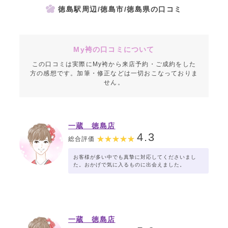
徳島駅周辺/徳島市/徳島県の口コミ
My袴の口コミについて
この口コミは実際にMy袴から来店予約・ご成約をした
方の感想です。加筆・修正などは一切おこなっておりま
せん。
一蔵 徳島店
4.3
総合評価
お客様が多い中でも真摯に対応してくださいまし
た。おかげで気に入るものに出会えました。
一蔵 徳島店