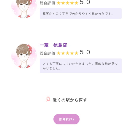
5.0
総合評価
接客がすごく丁寧で分かりやすく良かったです。
一蔵 徳島店
5.0
総合評価
とても丁寧にしていただきました。素敵な袴が見つ
かりました。
近くの駅から探す
徳島駅(3)