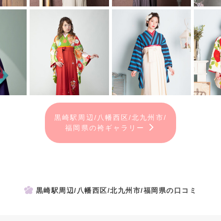
黒崎駅周辺/八幡西区/北九州市/
福岡県の袴ギャラリー
黒崎駅周辺/八幡西区/北九州市/福岡県の口コミ