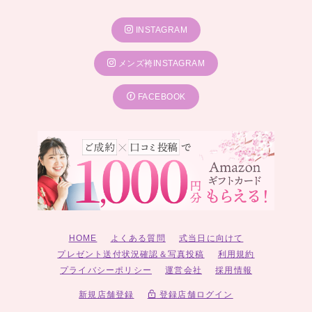
INSTAGRAM
メンズ袴INSTAGRAM
FACEBOOK
HOME
よくある質問
式当日に向けて
プレゼント送付状況確認＆写真投稿
利用規約
プライバシーポリシー
運営会社
採用情報
新規店舗登録
登録店舗ログイン