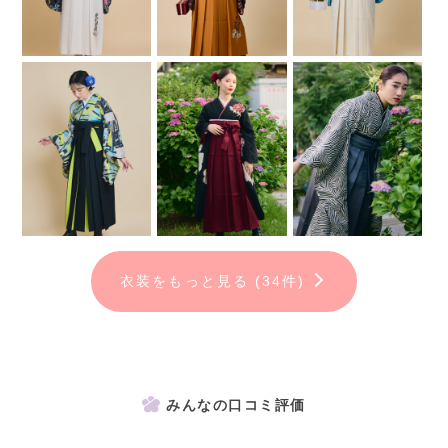
衣装をもっと見る (34件)
みんなの口コミ評価