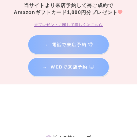
当サイトより来店予約して袴ご成約で
Amazonギフトカード1,000円分プレゼント
※プレゼントに関して詳しくはこちら
→
電話で来店予約
→
WEBで来店予約