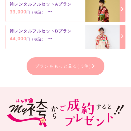
袴レンタルフルセットAプラン
33,000
〜
円（税込）
袴レンタルフルセットBプラン
44,000
〜
円（税込）
プランをもっと見る( 3件)