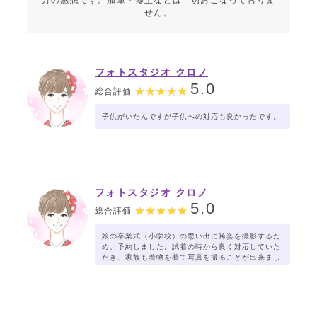
方の感想です。加筆・修正などは一切おこなっておりま
せん。
フォトスタジオ クロノ
5.0
総合評価
子供がいたんですが子供への対応も良かったです。
フォトスタジオ クロノ
5.0
総合評価
娘の卒業式（小学校）の思い出に袴姿を撮影するた
め、予約しました。試着の時から良く対応していた
だき、家族も着物を着て写真を撮ることが出来まし
た。メイクも着付けも良かったです。良い思い出に
なりました。ありがとうございました。