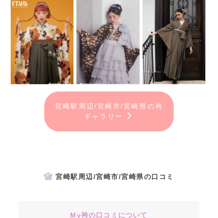
宮崎駅周辺/宮崎市/宮崎県の袴
ギャラリー
宮崎駅周辺/宮崎市/宮崎県の口コミ
My袴の口コミについて