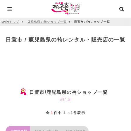
My袴トップ
＞
鹿児島県の袴ショップ一覧
＞
日置市の袴ショップ一覧
日置市 / 鹿児島県の袴レンタル・販売店の一覧
日置市/鹿児島県の袴ショップ一覧
shop list
1
全
件中 1 ～1件表示