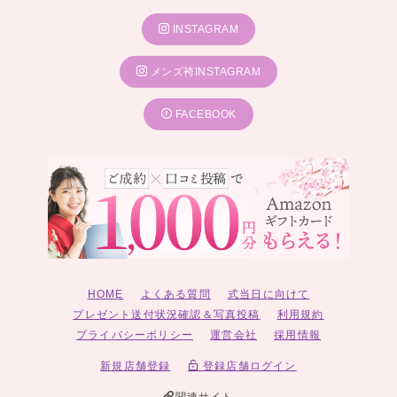
INSTAGRAM
メンズ袴INSTAGRAM
FACEBOOK
HOME
よくある質問
式当日に向けて
プレゼント送付状況確認＆写真投稿
利用規約
プライバシーポリシー
運営会社
採用情報
新規店舗登録
登録店舗ログイン
関連サイト