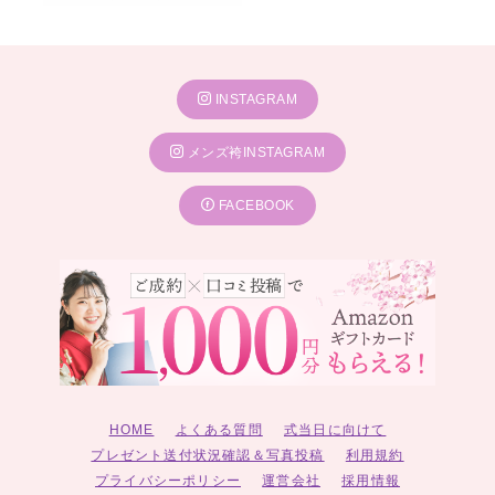
INSTAGRAM
メンズ袴INSTAGRAM
FACEBOOK
HOME
よくある質問
式当日に向けて
プレゼント送付状況確認＆写真投稿
利用規約
プライバシーポリシー
運営会社
採用情報