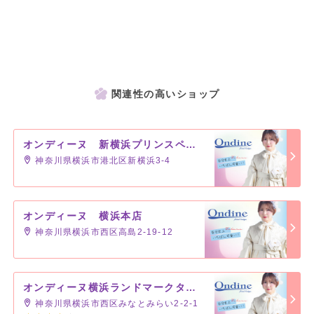
関連性の高いショップ
オンディーヌ 新横浜プリンスペペ店
神奈川県横浜市港北区新横浜3-4
オンディーヌ 横浜本店
神奈川県横浜市西区高島2-19-12
オンディーヌ横浜ランドマークタワー店
神奈川県横浜市西区みなとみらい2-2-1