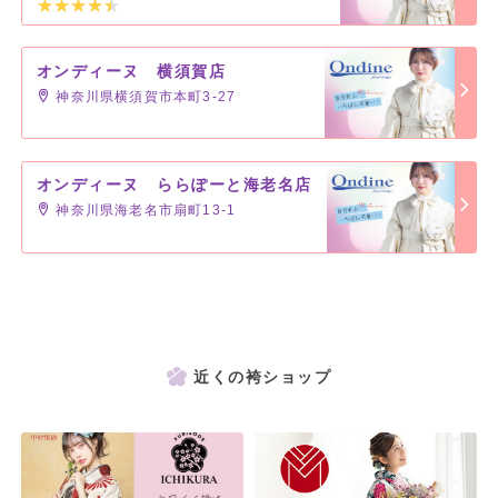
オンディーヌ 横須賀店
神奈川県横須賀市本町3-27
オンディーヌ ららぽーと海老名店
神奈川県海老名市扇町13-1
近くの袴ショップ