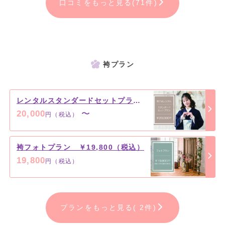
口コミをもっと見る(71件)
袴プラン
レンタルスタンダードセットプラン ￥20,000（税込）～
20,000
〜
円（税込）
袴フォトプラン ￥19,800（税込）
19,800
円（税込）
プランをもっと見る( 2件)