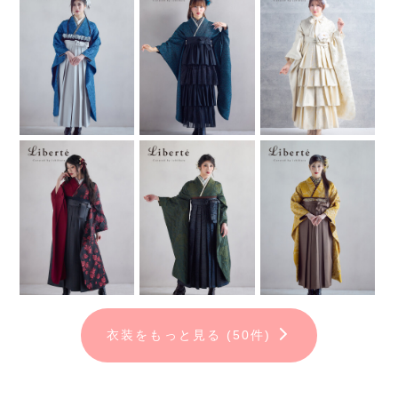
※アルバム作成には別途料金が発生します。
衣装をもっと見る (50件)