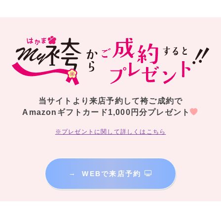
当サイトより来店予約して袴ご成約で
Amazonギフトカード1,000円分プレゼント
※プレゼントに関して詳しくはこちら
→
WEBで来店予約