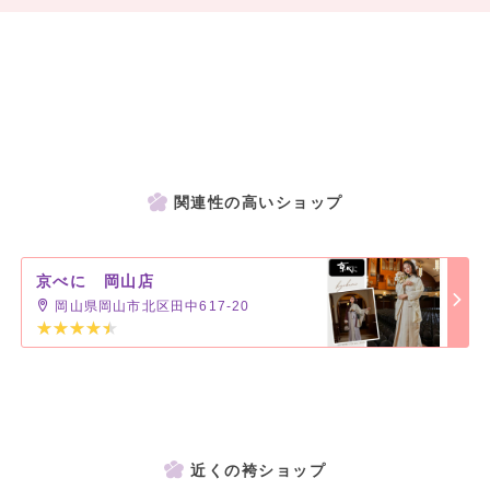
関連性の高いショップ
京べに 岡山店
岡山県岡山市北区田中617-20
近くの袴ショップ