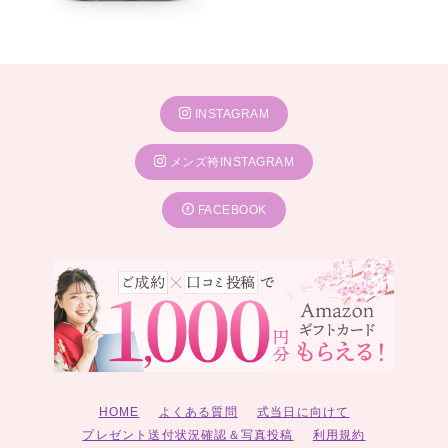
INSTAGRAM
メンズ袴INSTAGRAM
FACEBOOK
HOME
よくある質問
式当日に向けて
プレゼント送付状況確認＆写真投稿
利用規約