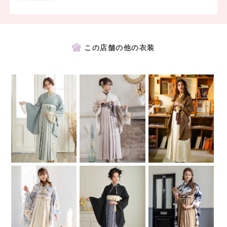
この店舗の他の衣装