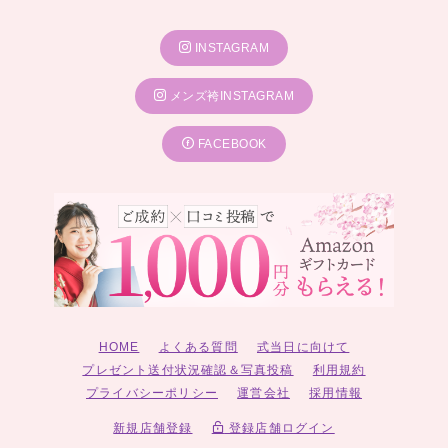
INSTAGRAM
メンズ袴INSTAGRAM
FACEBOOK
HOME
よくある質問
式当日に向けて
プレゼント送付状況確認＆写真投稿
利用規約
プライバシーポリシー
運営会社
採用情報
新規店舗登録
登録店舗ログイン