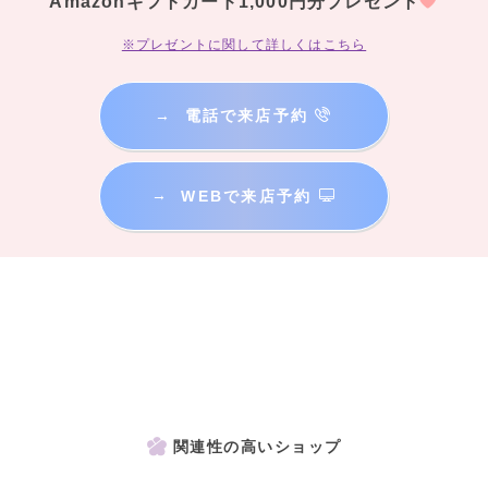
Amazonギフトカード1,000円分プレゼント
※プレゼントに関して詳しくはこちら
→
電話で来店予約
→
WEBで来店予約
関連性の高いショップ