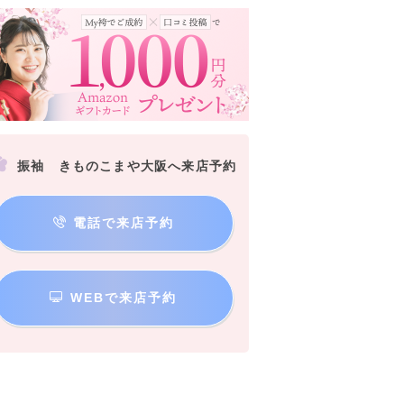
振袖 きものこまや大阪へ来店予約
電話で来店予約
WEBで来店予約