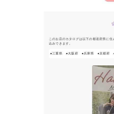
このお店のカタログは以下の都道府県に住
込みできます。
●三重県
●大阪府
●兵庫県
●京都府