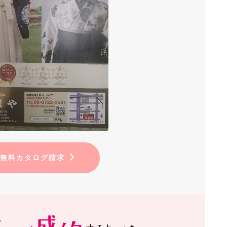
無料カタログ請求