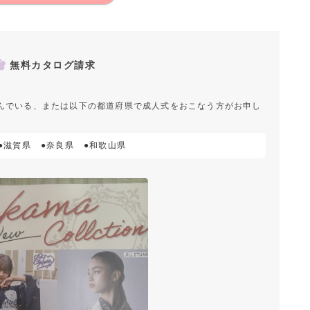
無料カタログ請求
んでいる、または以下の都道府県で成人式をおこなう方がお申し
●滋賀県
●奈良県
●和歌山県