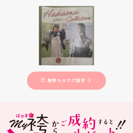
無料カタログ請求