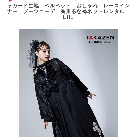
ャガード生地 ベルベット おしゃれ レースイン
ナー ブーツコーデ 香川るな袴ネットレンタル
LH1