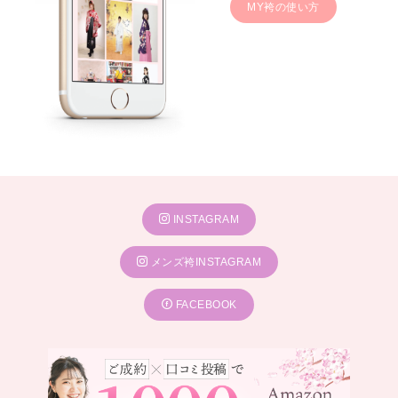
MY袴の使い方
INSTAGRAM
メンズ袴INSTAGRAM
FACEBOOK