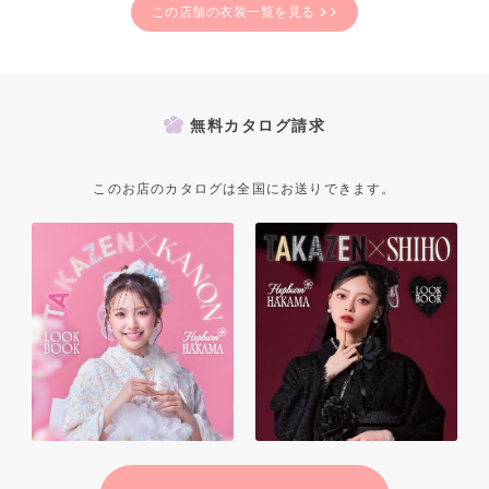
この店舗の衣装一覧を見る
無料カタログ請求
このお店のカタログは全国にお送りできます。