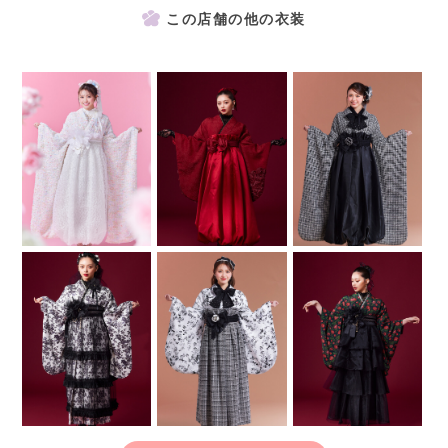
この店舗の他の衣装