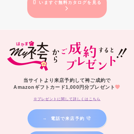
いますぐ無料カタログを見る
当サイトより来店予約して袴ご成約で
Amazonギフトカード1,000円分プレゼント
※プレゼントに関して詳しくはこちら
→
電話で来店予約