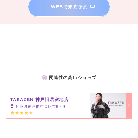
→
WEBで来店予約
関連性の高いショップ
TAKAZEN 神戸旧居留地店
兵庫県神戸市中央区京町69