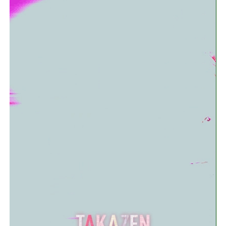
私たちTAKAZENスタッフは、
お客様の最高の卒業式をサポートするため、