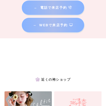
→
電話で来店予約
→
WEBで来店予約
近くの袴ショップ