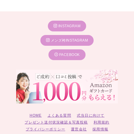
INSTAGRAM
メンズ袴INSTAGRAM
FACEBOOK
HOME
よくある質問
式当日に向けて
プレゼント送付状況確認＆写真投稿
利用規約
プライバシーポリシー
運営会社
採用情報