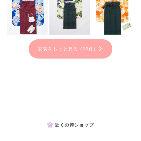
衣装をもっと見る (26件)
近くの袴ショップ