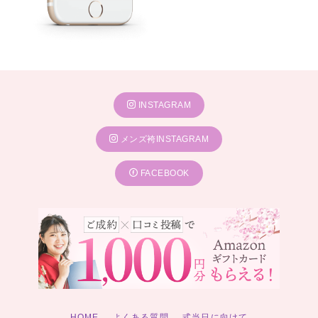
INSTAGRAM
メンズ袴INSTAGRAM
FACEBOOK
HOME
よくある質問
式当日に向けて