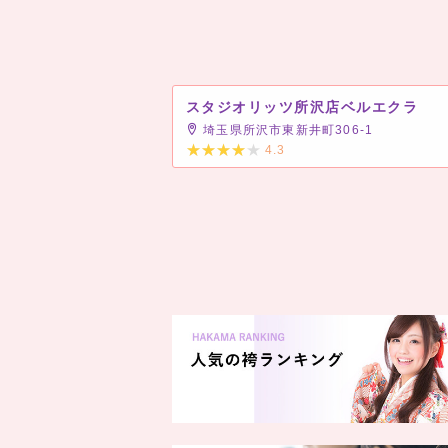
スタジオリッツ所沢店ベルエクラ
埼玉県所沢市東新井町306-1
4.3