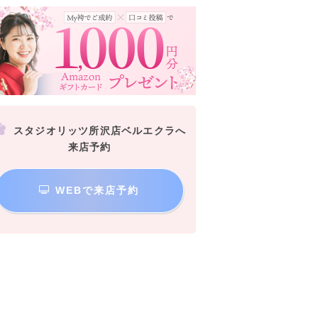
スタジオリッツ所沢店ベルエクラへ
来店予約
WEBで来店予約