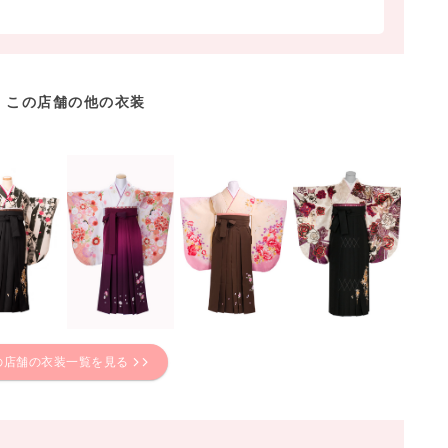
この店舗の他の衣装
の店舗の衣装一覧を見る