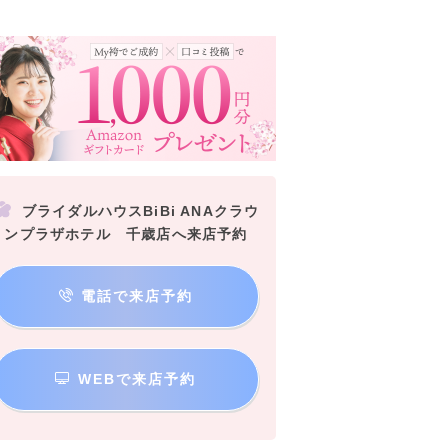
ブライダルハウスBiBi ANAクラウ
ンプラザホテル 千歳店へ来店予約
電話で来店予約
WEBで来店予約