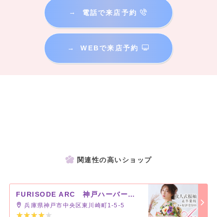
→
電話で来店予約
→
WEBで来店予約
関連性の高いショップ
FURISODE ARC 神戸ハーバーランド店
兵庫県神戸市中央区東川崎町1-5-5