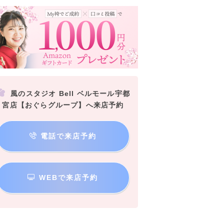
風のスタジオ Bell ベルモール宇都
宮店【おぐらグループ】へ来店予約
電話で来店予約
WEBで来店予約