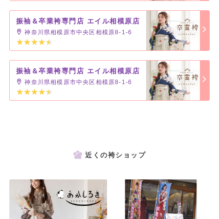
振袖＆卒業袴専門店 エイル相模原店
神奈川県相模原市中央区相模原8-1-6
振袖＆卒業袴専門店 エイル相模原店
神奈川県相模原市中央区相模原8-1-6
近くの袴ショップ