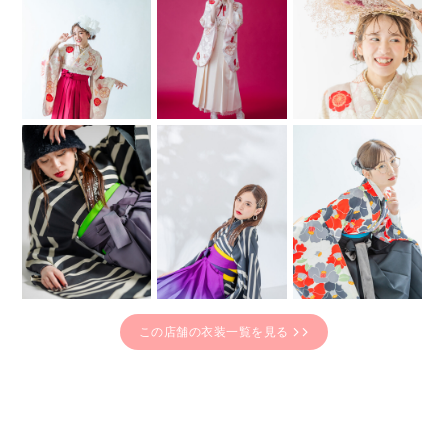
この店舗の衣装一覧を見る