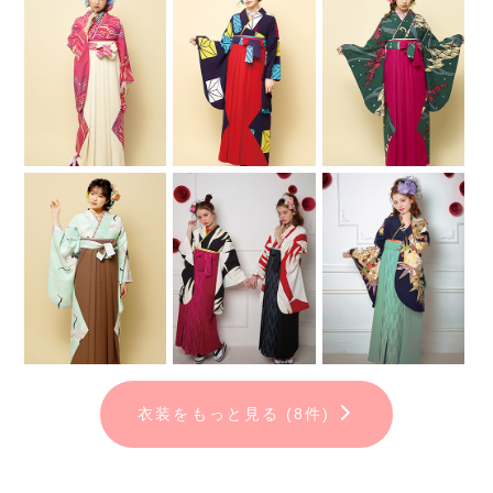
衣装をもっと見る (8件)