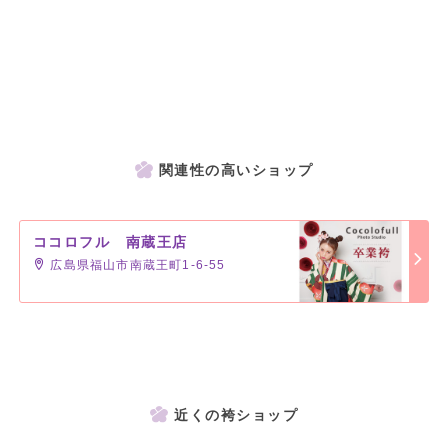
関連性の高いショップ
ココロフル 南蔵王店
広島県福山市南蔵王町1-6-55
近くの袴ショップ