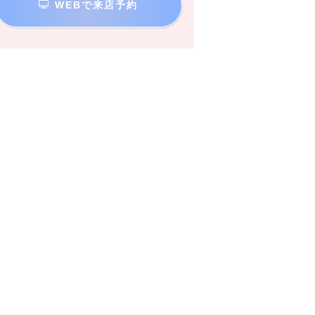
WEBで来店予約