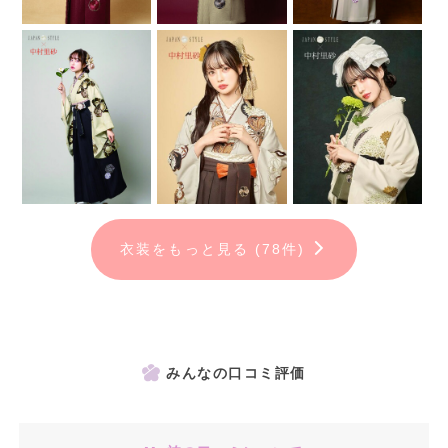
衣装をもっと見る (78件)
みんなの口コミ評価