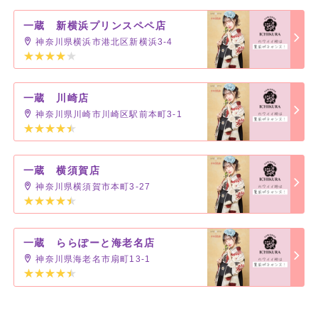
一蔵 新横浜プリンスペペ店
神奈川県横浜市港北区新横浜3-4
一蔵 川崎店
神奈川県川崎市川崎区駅前本町3-1
一蔵 横須賀店
神奈川県横須賀市本町3-27
一蔵 ららぽーと海老名店
神奈川県海老名市扇町13-1