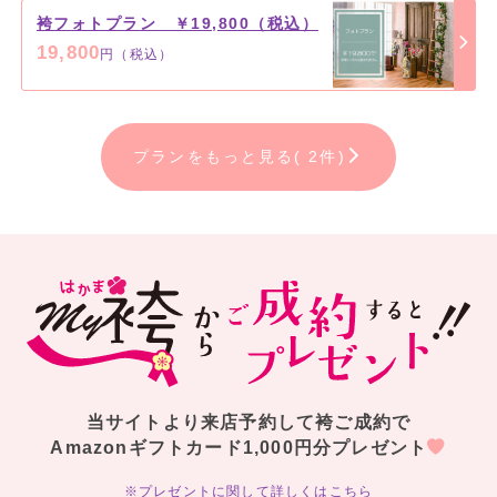
袴フォトプラン ￥19,800（税込）
19,800
円（税込）
プランをもっと見る( 2件)
当サイトより来店予約して袴ご成約で
Amazonギフトカード1,000円分プレゼント
※プレゼントに関して詳しくはこちら