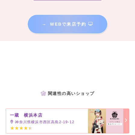
→
WEBで来店予約
関連性の高いショップ
一蔵 横浜本店
神奈川県横浜市西区高島2-19-12