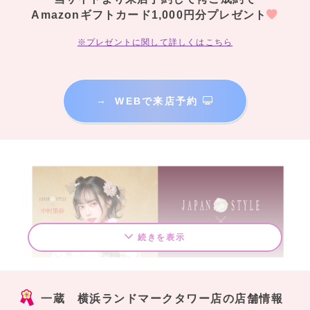
Amazonギフトカード1,000円分プレゼント
※プレゼントに関して詳しくはこちら
→
WEBで来店予約
続きを表示
一蔵 横浜ランドマークタワー店の店舗情報