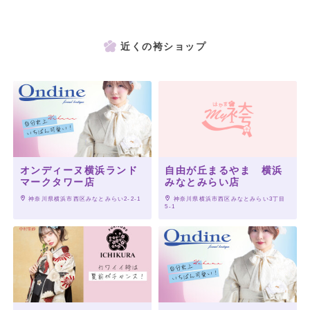
近くの袴ショップ
オンディーヌ横浜ランド
自由が丘まるやま 横浜
マークタワー店
みなとみらい店
 神奈川県横浜市西区みなとみらい2-2-1
 神奈川県横浜市西区みなとみらい3丁目
5-1