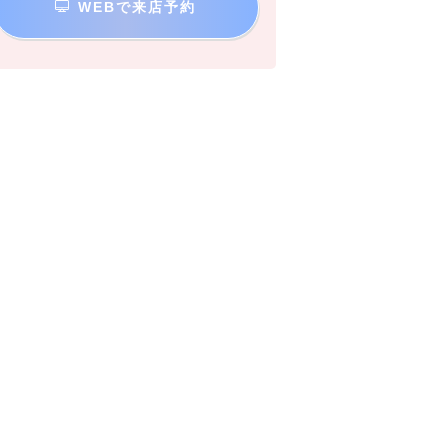
WEBで来店予約