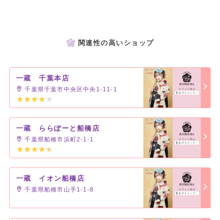
関連性の高いショップ
一蔵 千葉本店
千葉県千葉市中央区中央1-11-1
一蔵 ららぽーと船橋店
千葉県船橋市浜町2-1-1
一蔵 イオン船橋店
千葉県船橋市山手1-1-8