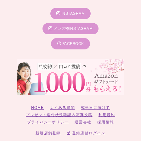
INSTAGRAM
メンズ袴INSTAGRAM
FACEBOOK
HOME
よくある質問
式当日に向けて
プレゼント送付状況確認＆写真投稿
利用規約
プライバシーポリシー
運営会社
採用情報
新規店舗登録
登録店舗ログイン