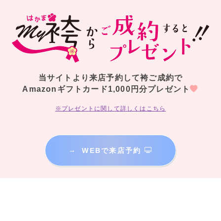
当サイトより来店予約して袴ご成約で
Amazonギフトカード1,000円分プレゼント
※プレゼントに関して詳しくはこちら
→
WEBで来店予約