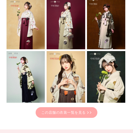
この店舗の衣装一覧を見る