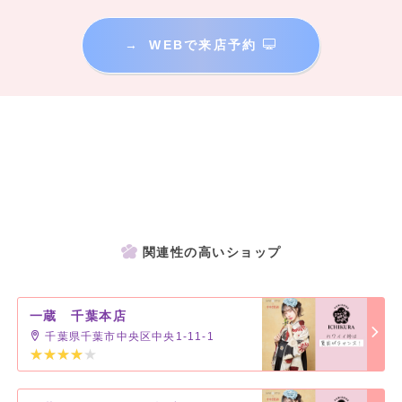
→
WEBで来店予約
関連性の高いショップ
一蔵 千葉本店
千葉県千葉市中央区中央1-11-1