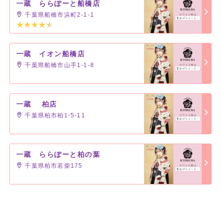
一蔵 ららぽーと船橋店
千葉県船橋市浜町2-1-1
一蔵 イオン船橋店
千葉県船橋市山手1-1-8
一蔵 柏店
千葉県柏市柏1-5-11
一蔵 ららぽーと柏の葉
千葉県柏市若柴175