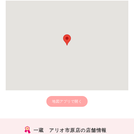
地図アプリで開く
一蔵 アリオ市原店の店舗情報