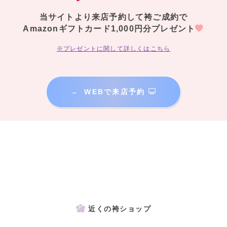
当サイトより来店予約して袴ご成約で
Amazonギフトカード1,000円分プレゼント
※プレゼントに関して詳しくはこちら
→
WEBで来店予約
近くの袴ショップ