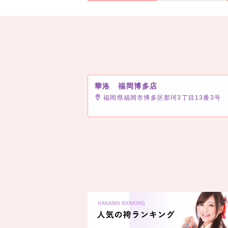
華洛 福岡博多店
福岡県福岡市博多区那珂3丁目13番3号