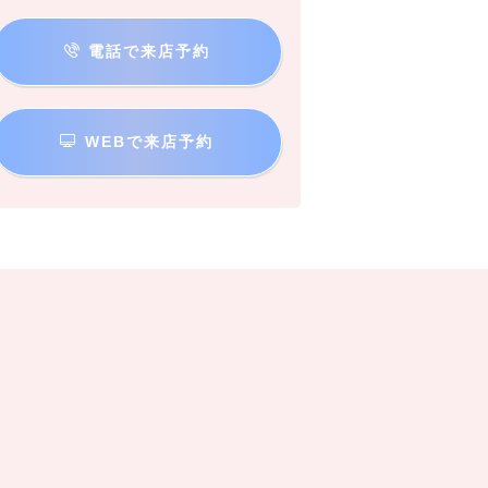
電話で来店予約
WEBで来店予約